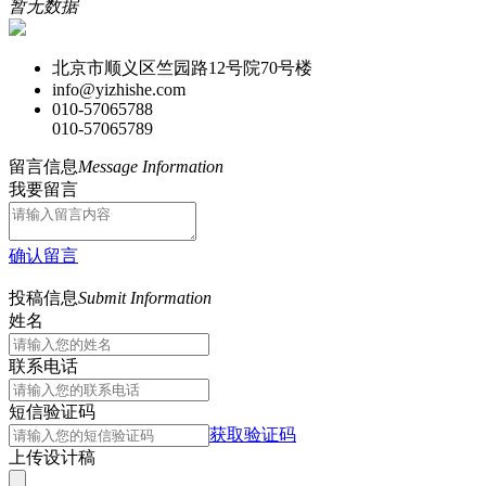
暂无数据
北京市顺义区竺园路12号院70号楼
info@yizhishe.com
010-57065788
010-57065789
留言信息
Message Information
我要留言
确认留言
投稿信息
Submit Information
姓名
联系电话
短信验证码
获取验证码
上传设计稿